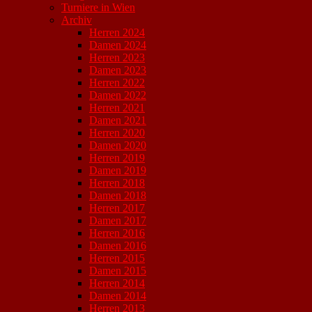
Turniere in Wien
Archiv
Herren 2024
Damen 2024
Herren 2023
Damen 2023
Herren 2022
Damen 2022
Herren 2021
Damen 2021
Herren 2020
Damen 2020
Herren 2019
Damen 2019
Herren 2018
Damen 2018
Herren 2017
Damen 2017
Herren 2016
Damen 2016
Herren 2015
Damen 2015
Herren 2014
Damen 2014
Herren 2013