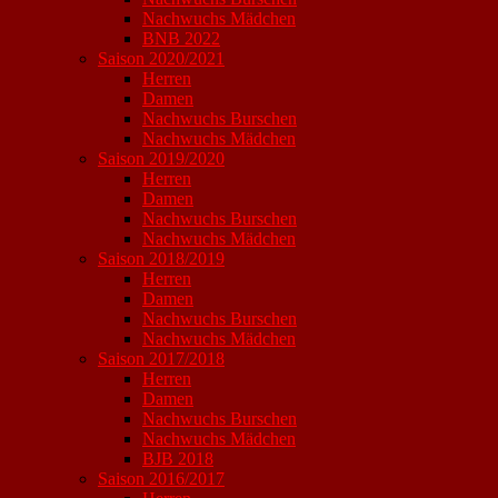
Nachwuchs Mädchen
BNB 2022
Saison 2020/2021
Herren
Damen
Nachwuchs Burschen
Nachwuchs Mädchen
Saison 2019/2020
Herren
Damen
Nachwuchs Burschen
Nachwuchs Mädchen
Saison 2018/2019
Herren
Damen
Nachwuchs Burschen
Nachwuchs Mädchen
Saison 2017/2018
Herren
Damen
Nachwuchs Burschen
Nachwuchs Mädchen
BJB 2018
Saison 2016/2017