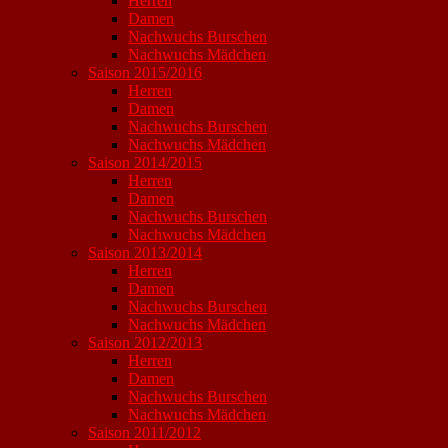
Herren
Damen
Nachwuchs Burschen
Nachwuchs Mädchen
Saison 2015/2016
Herren
Damen
Nachwuchs Burschen
Nachwuchs Mädchen
Saison 2014/2015
Herren
Damen
Nachwuchs Burschen
Nachwuchs Mädchen
Saison 2013/2014
Herren
Damen
Nachwuchs Burschen
Nachwuchs Mädchen
Saison 2012/2013
Herren
Damen
Nachwuchs Burschen
Nachwuchs Mädchen
Saison 2011/2012