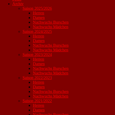
Archiv
Saison 2025/2026
Herren
Damen
Nachwuchs Burschen
Nachwuchs Mädchen
Saison 2024/2025
Herren
Damen
Nachwuchs Burschen
Nachwuchs Mädchen
Saison 2023/2024
Herren
Damen
Nachwuchs Burschen
Nachwuchs Mädchen
Saison 2022/2023
Herren
Damen
Nachwuchs Burschen
Nachwuchs Mädchen
Saison 2021/2022
Herren
Damen
Nachwuchs Burschen