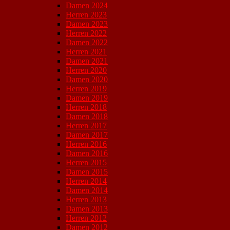
Damen 2024
Herren 2023
Damen 2023
Herren 2022
Damen 2022
Herren 2021
Damen 2021
Herren 2020
Damen 2020
Herren 2019
Damen 2019
Herren 2018
Damen 2018
Herren 2017
Damen 2017
Herren 2016
Damen 2016
Herren 2015
Damen 2015
Herren 2014
Damen 2014
Herren 2013
Damen 2013
Herren 2012
Damen 2012