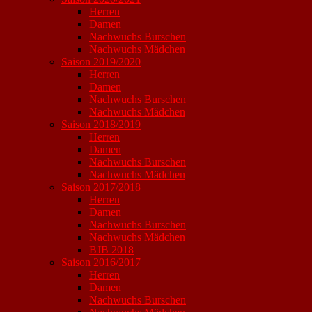
Herren
Damen
Nachwuchs Burschen
Nachwuchs Mädchen
Saison 2019/2020
Herren
Damen
Nachwuchs Burschen
Nachwuchs Mädchen
Saison 2018/2019
Herren
Damen
Nachwuchs Burschen
Nachwuchs Mädchen
Saison 2017/2018
Herren
Damen
Nachwuchs Burschen
Nachwuchs Mädchen
BJB 2018
Saison 2016/2017
Herren
Damen
Nachwuchs Burschen