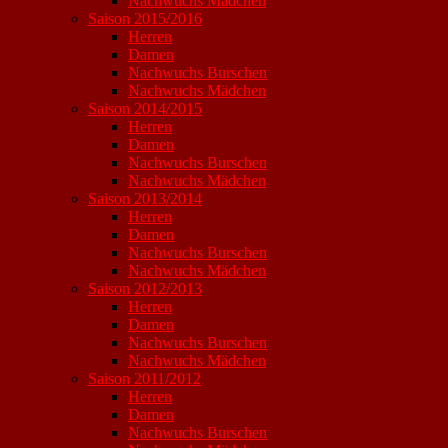
Nachwuchs Mädchen
Saison 2015/2016
Herren
Damen
Nachwuchs Burschen
Nachwuchs Mädchen
Saison 2014/2015
Herren
Damen
Nachwuchs Burschen
Nachwuchs Mädchen
Saison 2013/2014
Herren
Damen
Nachwuchs Burschen
Nachwuchs Mädchen
Saison 2012/2013
Herren
Damen
Nachwuchs Burschen
Nachwuchs Mädchen
Saison 2011/2012
Herren
Damen
Nachwuchs Burschen