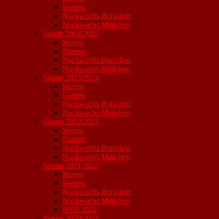
Damen
Nachwuchs Burschen
Nachwuchs Mädchen
Saison 2024/2025
Herren
Damen
Nachwuchs Burschen
Nachwuchs Mädchen
Saison 2023/2024
Herren
Damen
Nachwuchs Burschen
Nachwuchs Mädchen
Saison 2022/2023
Herren
Damen
Nachwuchs Burschen
Nachwuchs Mädchen
Saison 2021/2022
Herren
Damen
Nachwuchs Burschen
Nachwuchs Mädchen
BNB 2022
Saison 2020/2021