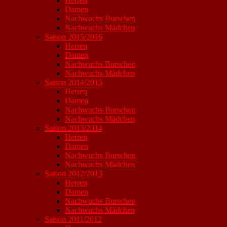
Herren
Damen
Nachwuchs Burschen
Nachwuchs Mädchen
Saison 2015/2016
Herren
Damen
Nachwuchs Burschen
Nachwuchs Mädchen
Saison 2014/2015
Herren
Damen
Nachwuchs Burschen
Nachwuchs Mädchen
Saison 2013/2014
Herren
Damen
Nachwuchs Burschen
Nachwuchs Mädchen
Saison 2012/2013
Herren
Damen
Nachwuchs Burschen
Nachwuchs Mädchen
Saison 2011/2012