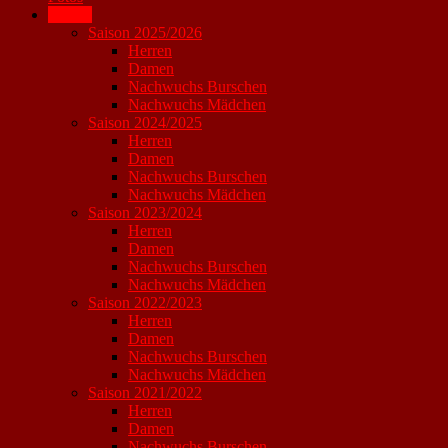
Archiv
Saison 2025/2026
Herren
Damen
Nachwuchs Burschen
Nachwuchs Mädchen
Saison 2024/2025
Herren
Damen
Nachwuchs Burschen
Nachwuchs Mädchen
Saison 2023/2024
Herren
Damen
Nachwuchs Burschen
Nachwuchs Mädchen
Saison 2022/2023
Herren
Damen
Nachwuchs Burschen
Nachwuchs Mädchen
Saison 2021/2022
Herren
Damen
Nachwuchs Burschen