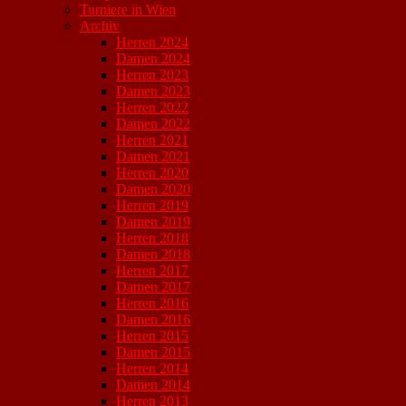
Turniere in Wien
Archiv
Herren 2024
Damen 2024
Herren 2023
Damen 2023
Herren 2022
Damen 2022
Herren 2021
Damen 2021
Herren 2020
Damen 2020
Herren 2019
Damen 2019
Herren 2018
Damen 2018
Herren 2017
Damen 2017
Herren 2016
Damen 2016
Herren 2015
Damen 2015
Herren 2014
Damen 2014
Herren 2013