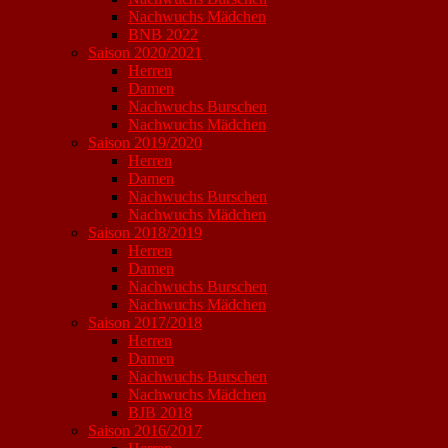
Nachwuchs Mädchen
BNB 2022
Saison 2020/2021
Herren
Damen
Nachwuchs Burschen
Nachwuchs Mädchen
Saison 2019/2020
Herren
Damen
Nachwuchs Burschen
Nachwuchs Mädchen
Saison 2018/2019
Herren
Damen
Nachwuchs Burschen
Nachwuchs Mädchen
Saison 2017/2018
Herren
Damen
Nachwuchs Burschen
Nachwuchs Mädchen
BJB 2018
Saison 2016/2017