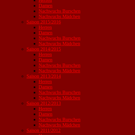
Herren
Damen
Nachwuchs Burschen
Nachwuchs Mädchen
Saison 2015/2016
Herren
Damen
Nachwuchs Burschen
Nachwuchs Mädchen
Saison 2014/2015
Herren
Damen
Nachwuchs Burschen
Nachwuchs Mädchen
Saison 2013/2014
Herren
Damen
Nachwuchs Burschen
Nachwuchs Mädchen
Saison 2012/2013
Herren
Damen
Nachwuchs Burschen
Nachwuchs Mädchen
Saison 2011/2012