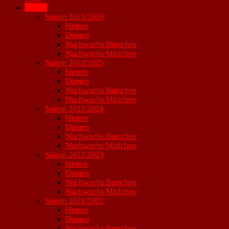
Archiv
Saison 2025/2026
Herren
Damen
Nachwuchs Burschen
Nachwuchs Mädchen
Saison 2024/2025
Herren
Damen
Nachwuchs Burschen
Nachwuchs Mädchen
Saison 2023/2024
Herren
Damen
Nachwuchs Burschen
Nachwuchs Mädchen
Saison 2022/2023
Herren
Damen
Nachwuchs Burschen
Nachwuchs Mädchen
Saison 2021/2022
Herren
Damen
Nachwuchs Burschen