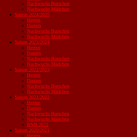
Nachwuchs Burschen
Nachwuchs Mädchen
Saison 2024/2025
Herren
Damen
Nachwuchs Burschen
Nachwuchs Mädchen
Saison 2023/2024
Herren
Damen
Nachwuchs Burschen
Nachwuchs Mädchen
Saison 2022/2023
Herren
Damen
Nachwuchs Burschen
Nachwuchs Mädchen
Saison 2021/2022
Herren
Damen
Nachwuchs Burschen
Nachwuchs Mädchen
BNB 2022
Saison 2020/2021
Herren