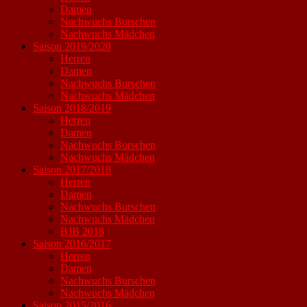
Damen
Nachwuchs Burschen
Nachwuchs Mädchen
Saison 2019/2020
Herren
Damen
Nachwuchs Burschen
Nachwuchs Mädchen
Saison 2018/2019
Herren
Damen
Nachwuchs Burschen
Nachwuchs Mädchen
Saison 2017/2018
Herren
Damen
Nachwuchs Burschen
Nachwuchs Mädchen
BJB 2018
Saison 2016/2017
Herren
Damen
Nachwuchs Burschen
Nachwuchs Mädchen
Saison 2015/2016