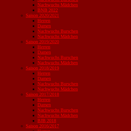
Nachwuchs Mädchen
BNB 2022
Saison 2020/2021
Herren
Damen
Nachwuchs Burschen
Nachwuchs Mädchen
Saison 2019/2020
Herren
Damen
Nachwuchs Burschen
Nachwuchs Mädchen
Saison 2018/2019
Herren
Damen
Nachwuchs Burschen
Nachwuchs Mädchen
Saison 2017/2018
Herren
Damen
Nachwuchs Burschen
Nachwuchs Mädchen
BJB 2018
Saison 2016/2017