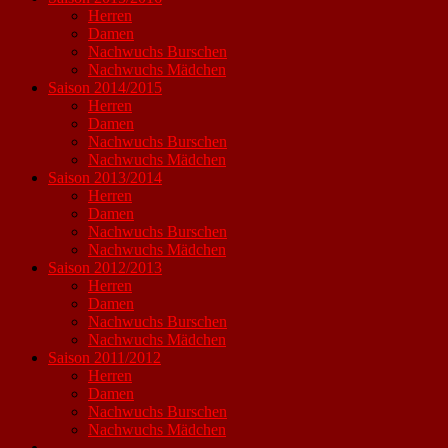
Herren
Damen
Nachwuchs Burschen
Nachwuchs Mädchen
Saison 2014/2015
Herren
Damen
Nachwuchs Burschen
Nachwuchs Mädchen
Saison 2013/2014
Herren
Damen
Nachwuchs Burschen
Nachwuchs Mädchen
Saison 2012/2013
Herren
Damen
Nachwuchs Burschen
Nachwuchs Mädchen
Saison 2011/2012
Herren
Damen
Nachwuchs Burschen
Nachwuchs Mädchen
----------