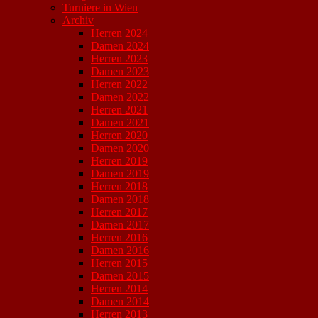
Turniere in Wien
Archiv
Herren 2024
Damen 2024
Herren 2023
Damen 2023
Herren 2022
Damen 2022
Herren 2021
Damen 2021
Herren 2020
Damen 2020
Herren 2019
Damen 2019
Herren 2018
Damen 2018
Herren 2017
Damen 2017
Herren 2016
Damen 2016
Herren 2015
Damen 2015
Herren 2014
Damen 2014
Herren 2013