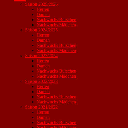
Saison 2025/2026
Herren
Damen
Nachwuchs Burschen
Nachwuchs Mädchen
Saison 2024/2025
Herren
Damen
Nachwuchs Burschen
Nachwuchs Mädchen
Saison 2023/2024
Herren
Damen
Nachwuchs Burschen
Nachwuchs Mädchen
Saison 2022/2023
Herren
Damen
Nachwuchs Burschen
Nachwuchs Mädchen
Saison 2021/2022
Herren
Damen
Nachwuchs Burschen
Nachwuchs Mädchen