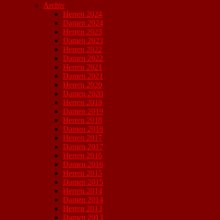
Archiv
Herren 2024
Damen 2024
Herren 2023
Damen 2023
Herren 2022
Damen 2022
Herren 2021
Damen 2021
Herren 2020
Damen 2020
Herren 2019
Damen 2019
Herren 2018
Damen 2018
Herren 2017
Damen 2017
Herren 2016
Damen 2016
Herren 2015
Damen 2015
Herren 2014
Damen 2014
Herren 2013
Damen 2013