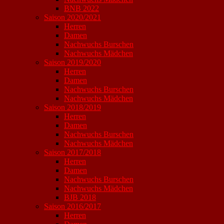
BNB 2022
Saison 2020/2021
Herren
Damen
Nachwuchs Burschen
Nachwuchs Mädchen
Saison 2019/2020
Herren
Damen
Nachwuchs Burschen
Nachwuchs Mädchen
Saison 2018/2019
Herren
Damen
Nachwuchs Burschen
Nachwuchs Mädchen
Saison 2017/2018
Herren
Damen
Nachwuchs Burschen
Nachwuchs Mädchen
BJB 2018
Saison 2016/2017
Herren