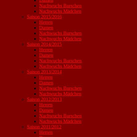
Damen
Nachwuchs Burschen
Nachwuchs Mädchen
Saison 2015/2016
Herren
Damen
Nachwuchs Burschen
Nachwuchs Mädchen
Saison 2014/2015
Herren
Damen
Nachwuchs Burschen
Nachwuchs Mädchen
Saison 2013/2014
Herren
Damen
Nachwuchs Burschen
Nachwuchs Mädchen
Saison 2012/2013
Herren
Damen
Nachwuchs Burschen
Nachwuchs Mädchen
Saison 2011/2012
Herren