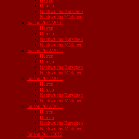
Herren
Damen
Nachwuchs Burschen
Nachwuchs Mädchen
Saison 2015/2016
Herren
Damen
Nachwuchs Burschen
Nachwuchs Mädchen
Saison 2014/2015
Herren
Damen
Nachwuchs Burschen
Nachwuchs Mädchen
Saison 2013/2014
Herren
Damen
Nachwuchs Burschen
Nachwuchs Mädchen
Saison 2012/2013
Herren
Damen
Nachwuchs Burschen
Nachwuchs Mädchen
Saison 2011/2012