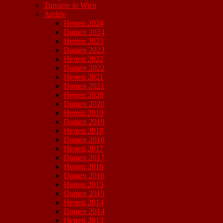
Turniere in Wien
Archiv
Herren 2024
Damen 2024
Herren 2023
Damen 2023
Herren 2022
Damen 2022
Herren 2021
Damen 2021
Herren 2020
Damen 2020
Herren 2019
Damen 2019
Herren 2018
Damen 2018
Herren 2017
Damen 2017
Herren 2016
Damen 2016
Herren 2015
Damen 2015
Herren 2014
Damen 2014
Herren 2013