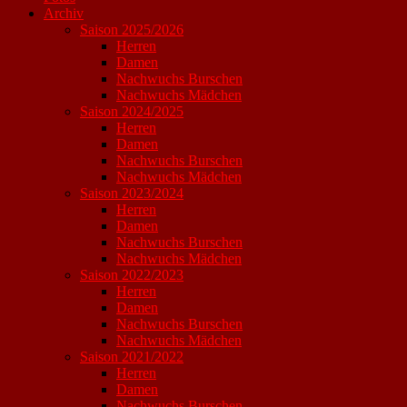
Archiv
Saison 2025/2026
Herren
Damen
Nachwuchs Burschen
Nachwuchs Mädchen
Saison 2024/2025
Herren
Damen
Nachwuchs Burschen
Nachwuchs Mädchen
Saison 2023/2024
Herren
Damen
Nachwuchs Burschen
Nachwuchs Mädchen
Saison 2022/2023
Herren
Damen
Nachwuchs Burschen
Nachwuchs Mädchen
Saison 2021/2022
Herren
Damen
Nachwuchs Burschen